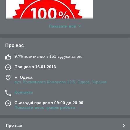
Показати все
Про нас
97% позитивних з 151 відгука за рік
Працює з 16.01.2013
м. Одеса
вул. Космонавта Комарова 12/5, Одеса, Україна
Контакти
Сьогодні працює з 09:00 до 20:00
Показати весь графік роботи
Про нас