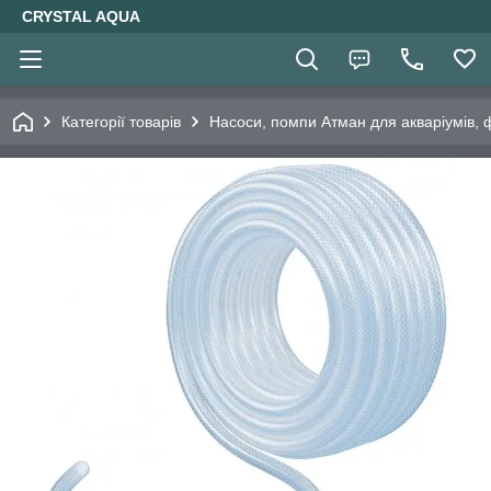
CRYSTAL AQUA
Категорії товарів
Насоси, помпи Атман для акваріумів, 