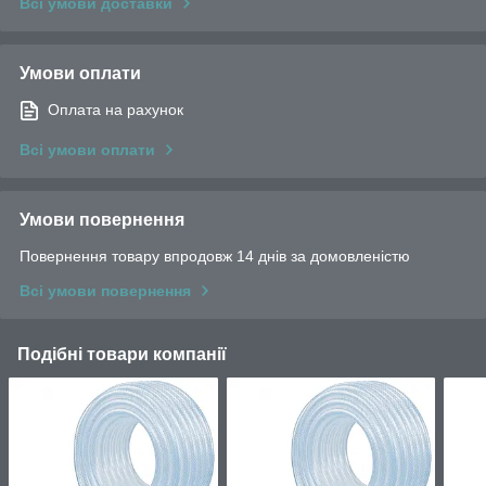
Всі умови доставки
Умови оплати
Оплата на рахунок
Всі умови оплати
Умови повернення
Повернення товару впродовж 14 днів за домовленістю
Всі умови повернення
Подібні товари компанії