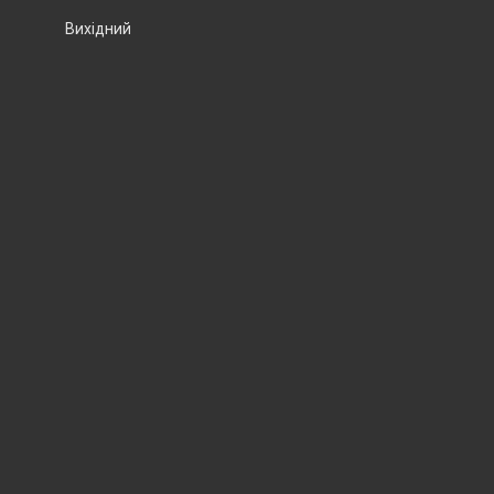
Вихідний