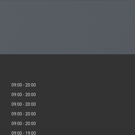
09:00
20:00
09:00
20:00
09:00
20:00
09:00
20:00
09:00
20:00
09:00
19:00