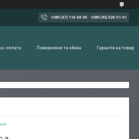
+380 (67) 116-69-30
+380 (93) 526-51-61
а і оплата
Повернення та обмін
Гарантія на товар
ості