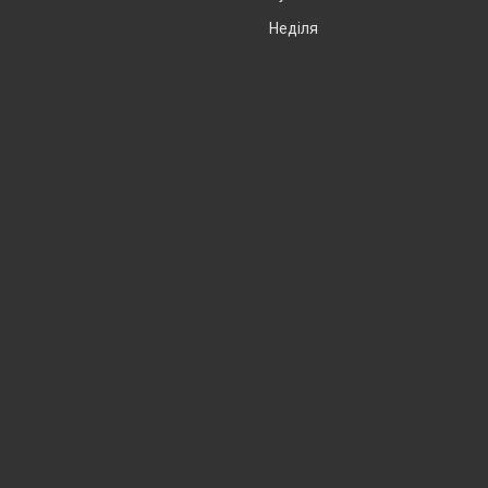
Неділя