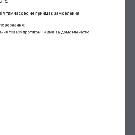
0 ₴
ія тимчасово не приймає замовлення
ення товару протягом 14 днів
за домовленістю