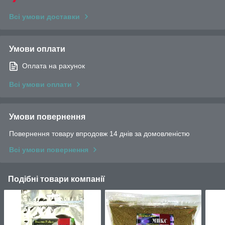
Всі умови доставки
Умови оплати
Оплата на рахунок
Всі умови оплати
Умови повернення
Повернення товару впродовж 14 днів за домовленістю
Всі умови повернення
Подібні товари компанії