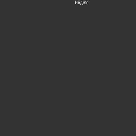
Неділя