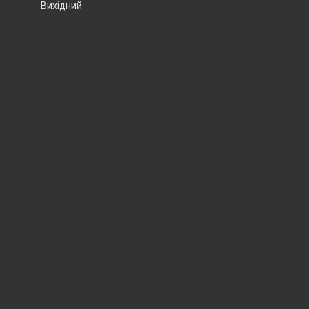
Вихідний