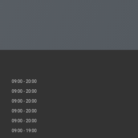
09:00
20:00
09:00
20:00
09:00
20:00
09:00
20:00
09:00
20:00
09:00
19:00