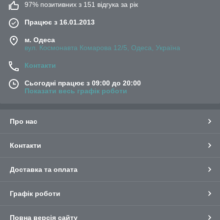
97% позитивних з 151 відгука за рік
Працює з 16.01.2013
м. Одеса
вул. Космонавта Комарова 12/5, Одеса, Україна
Контакти
Сьогодні працює з 09:00 до 20:00
Показати весь графік роботи
Про нас
Контакти
Доставка та оплата
Графік роботи
Повна версія сайту