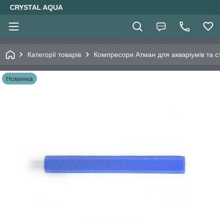
CRYSTAL AQUA
Категорії товарів
Компресори Атман для акваріумів та ст
Новинка