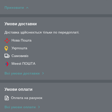
Приховати
Умови доставки
Доставка здійснюється тільки по передоплаті.
Нова Пошта
Укрпошта
Самовивіз
Meest ПОШТА
Всі умови доставки
Умови оплати
Оплата на рахунок
Всі умови оплати