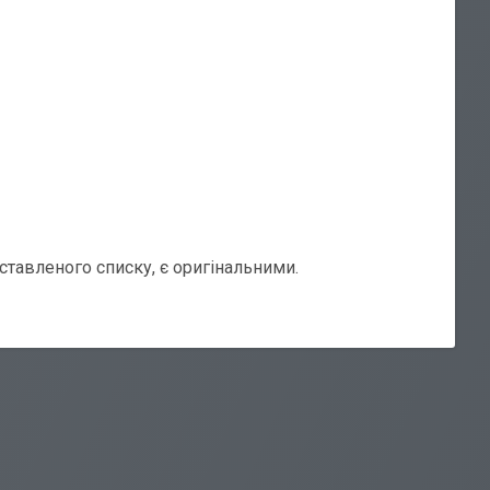
дставленого списку, є оригінальними.