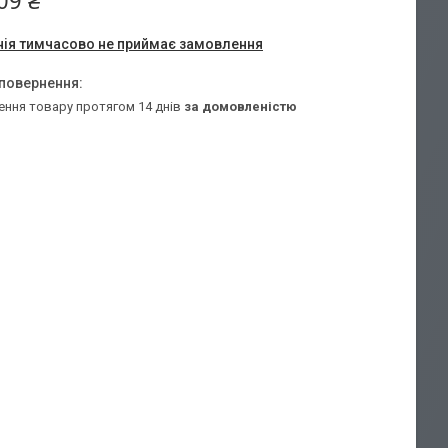
09 ₴
ія тимчасово не приймає замовлення
ення товару протягом 14 днів
за домовленістю