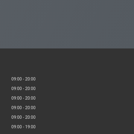
09:00
20:00
09:00
20:00
09:00
20:00
09:00
20:00
09:00
20:00
09:00
19:00