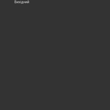
Вихідний