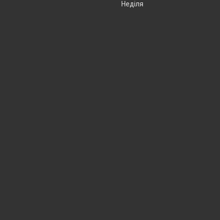
Неділя