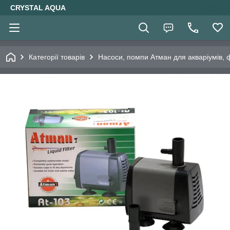
CRYSTAL AQUA
Категорії товарів
Насоси, помпи Атман для акваріумів, 