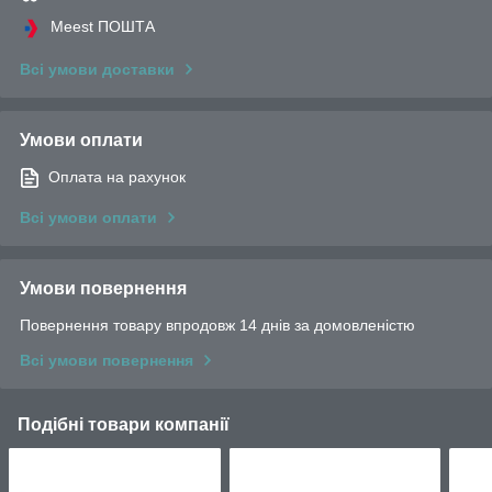
Meest ПОШТА
Всі умови доставки
Умови оплати
Оплата на рахунок
Всі умови оплати
Умови повернення
Повернення товару впродовж 14 днів за домовленістю
Всі умови повернення
Подібні товари компанії