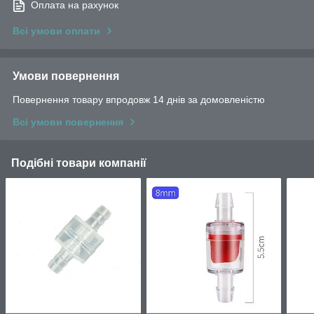
Оплата на рахунок
Всі умови оплати
Умови повернення
Повернення товару впродовж 14 днів за домовленістю
Всі умови повернення
Подібні товари компанії