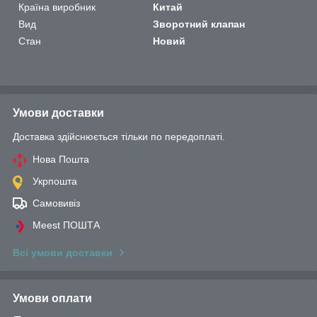
Країна виробник
Китай
Вид
Зворотний клапан
Стан
Новий
Умови доставки
Доставка здійснюється тільки по передоплаті.
Нова Пошта
Укрпошта
Самовивіз
Meest ПОШТА
Всі умови доставки
Умови оплати