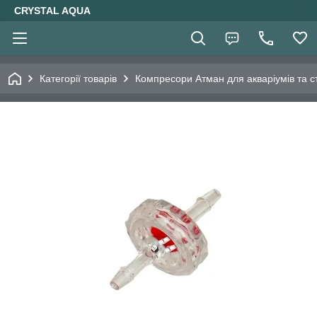
CRYSTAL AQUA
Категорії товарів
Компресори Атман для акваріумів та ст