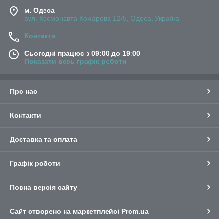
м. Одеса
вул. Космонавта Комарова 12/5, Одеса, Україна
Контакти
Сьогодні працює з 09:00 до 19:00
Показати весь графік роботи
Про нас
Контакти
Доставка та оплата
Графік роботи
Повна версія сайту
Сайт створено на маркетплейсі
Prom.ua