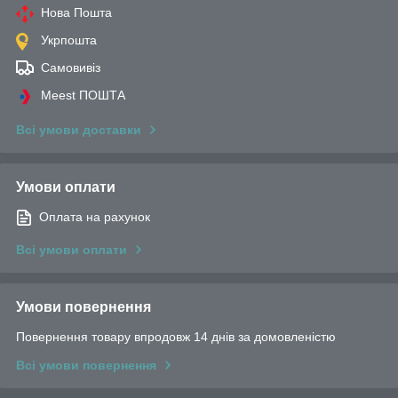
Нова Пошта
Укрпошта
Самовивіз
Meest ПОШТА
Всі умови доставки
Умови оплати
Оплата на рахунок
Всі умови оплати
Умови повернення
Повернення товару впродовж 14 днів за домовленістю
Всі умови повернення