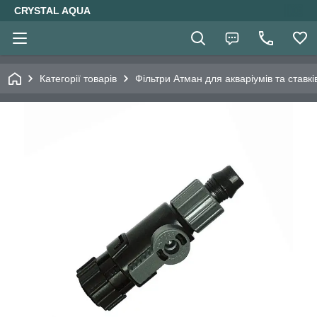
CRYSTAL AQUA
Категорії товарів
Фільтри Атман для акваріумів та ставкі