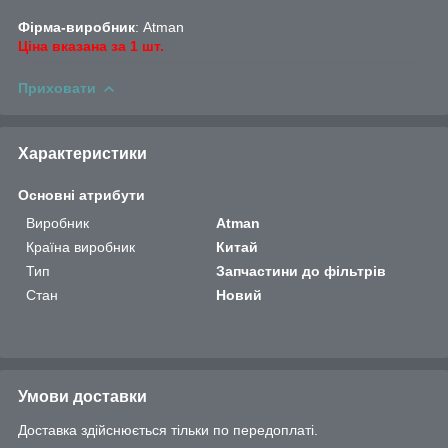
Фірма-виробник
: Atman
Ціна вказана за 1 шт.
Приховати
Характеристики
Основні атрибути
Виробник
Atman
Країна виробник
Китай
Тип
Запчастини до фільтрів
Стан
Новий
Умови доставки
Доставка здійснюється тільки по передоплаті.