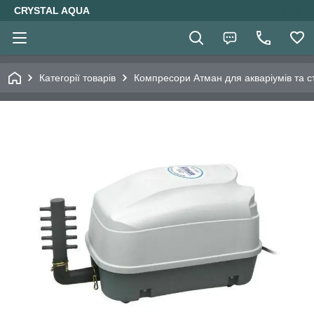
CRYSTAL AQUA
Категорії товарів
Компресори Атман для акваріумів та ст