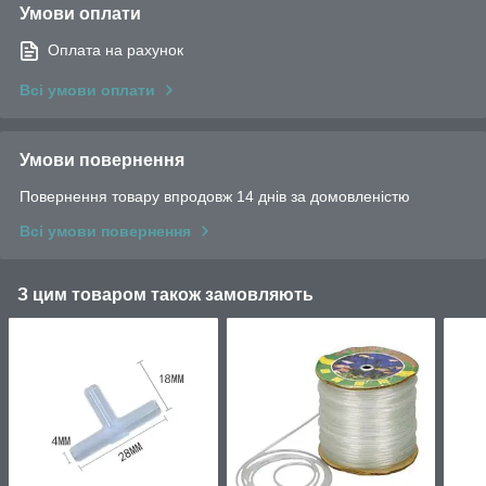
Умови оплати
Оплата на рахунок
Всі умови оплати
Умови повернення
Повернення товару впродовж 14 днів за домовленістю
Всі умови повернення
З цим товаром також замовляють