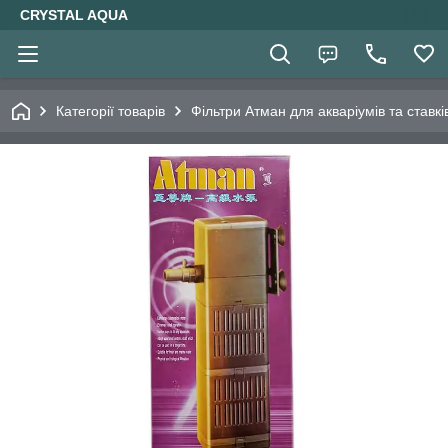
CRYSTAL AQUA
Категорії товарів
Фільтри Атман для акваріумів та ставкі