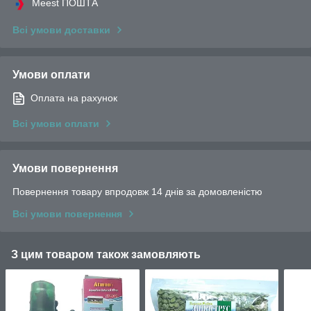
Meest ПОШТА
Всі умови доставки
Умови оплати
Оплата на рахунок
Всі умови оплати
Умови повернення
Повернення товару впродовж 14 днів за домовленістю
Всі умови повернення
З цим товаром також замовляють