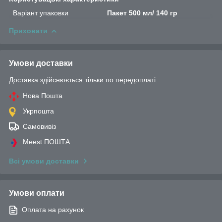
Варіант упаковки
Пакет 500 мл/ 140 гр
Приховати
Умови доставки
Доставка здійснюється тільки по передоплаті.
Нова Пошта
Укрпошта
Самовивіз
Meest ПОШТА
Всі умови доставки
Умови оплати
Оплата на рахунок