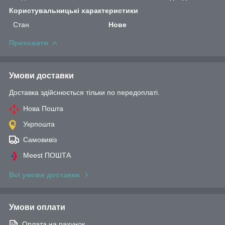
Користувальницькі характеристики
Стан
Нове
Приховати
Умови доставки
Доставка здійснюється тільки по передоплаті.
Нова Пошта
Укрпошта
Самовивіз
Meest ПОШТА
Всі умови доставки
Умови оплати
Оплата на рахунок