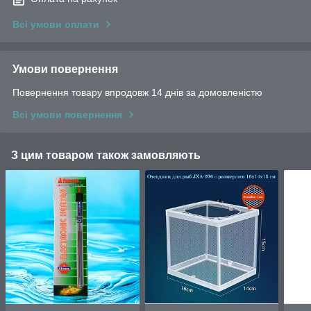
Всі умови оплати
Умови повернення
Повернення товару впродовж 14 днів за домовленістю
Всі умови повернення
З цим товаром також замовляють