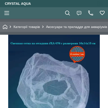
CRYSTAL AQUA
Категорії товарів
Аксесуари та приладдя для акваріумів 