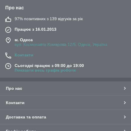
Про нас
97% позитивних з 139 відгуків за рік
Працює з 16.01.2013
м. Одеса
вул. Космонавта Комарова 12/5, Одеса, Україна
Контакти
Сьогодні працює з 09:00 до 19:00
Показати весь графік роботи
Про нас
Контакти
Доставка та оплата