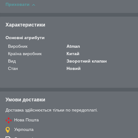
Приховати
Характеристики
Основні атрибути
Виробник
Atman
Країна виробник
Китай
Вид
Зворотний клапан
Стан
Новий
Умови доставки
Доставка здійснюється тільки по передоплаті.
Нова Пошта
Укрпошта