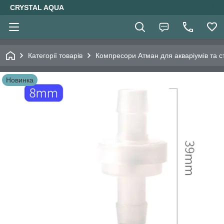
CRYSTAL AQUA
Категорії товарів
Компресори Атман для акваріумів та ст
Новинка