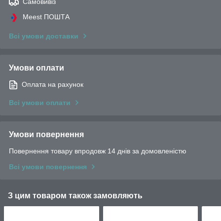
Самовивіз
Meest ПОШТА
Всі умови доставки
Умови оплати
Оплата на рахунок
Всі умови оплати
Умови повернення
Повернення товару впродовж 14 днів за домовленістю
Всі умови повернення
З цим товаром також замовляють