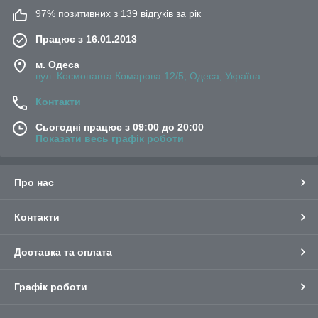
97% позитивних з 139 відгуків за рік
Працює з 16.01.2013
м. Одеса
вул. Космонавта Комарова 12/5, Одеса, Україна
Контакти
Сьогодні працює з 09:00 до 20:00
Показати весь графік роботи
Про нас
Контакти
Доставка та оплата
Графік роботи