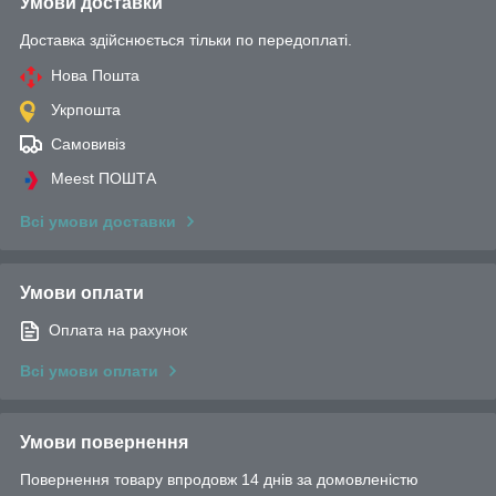
Умови доставки
Доставка здійснюється тільки по передоплаті.
Нова Пошта
Укрпошта
Самовивіз
Meest ПОШТА
Всі умови доставки
Умови оплати
Оплата на рахунок
Всі умови оплати
Умови повернення
Повернення товару впродовж 14 днів за домовленістю