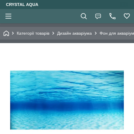
CRYSTAL AQUA
Категорії товарів
Дизайн акваріума
Фон для акваріу