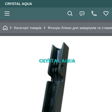
CRYSTAL AQUA
Категорії товарів
Фільтри Атман для акваріумів та ставкі