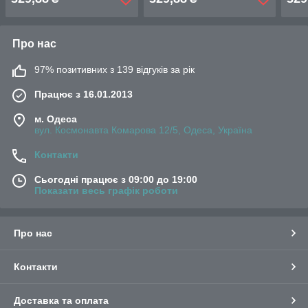
Про нас
97% позитивних з 139 відгуків за рік
Працює з 16.01.2013
м. Одеса
вул. Космонавта Комарова 12/5, Одеса, Україна
Контакти
Сьогодні працює з 09:00 до 19:00
Показати весь графік роботи
Про нас
Контакти
Доставка та оплата