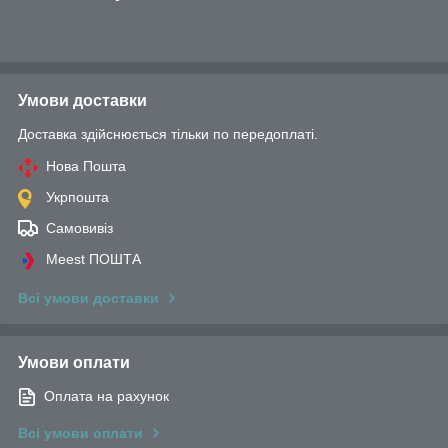
Умови доставки
Доставка здійснюється тільки по передоплаті.
Нова Пошта
Укрпошта
Самовивіз
Meest ПОШТА
Всі умови доставки
Умови оплати
Оплата на рахунок
Всі умови оплати