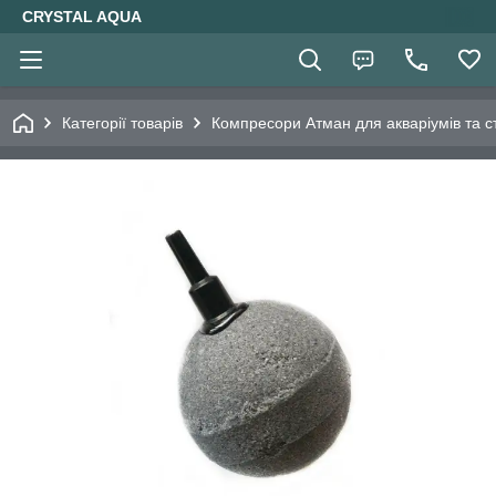
CRYSTAL AQUA
Категорії товарів
Компресори Атман для акваріумів та ст