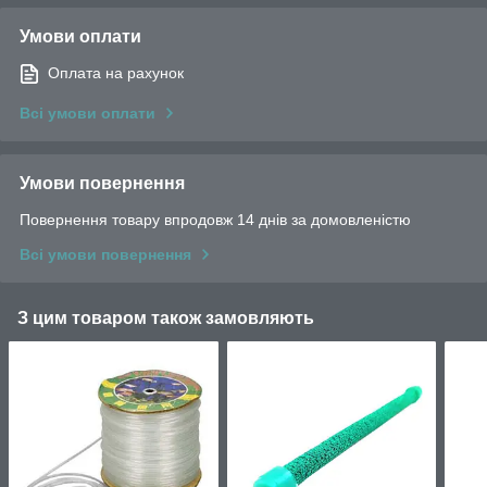
Умови оплати
Оплата на рахунок
Всі умови оплати
Умови повернення
Повернення товару впродовж 14 днів за домовленістю
Всі умови повернення
З цим товаром також замовляють