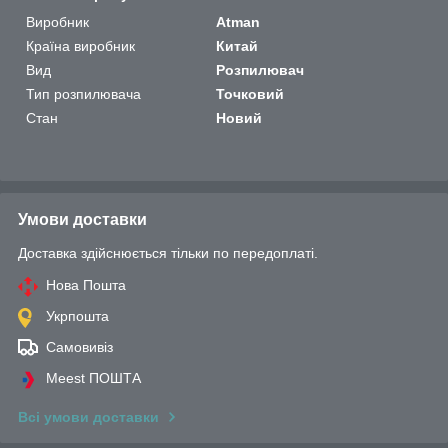
Виробник
Atman
Країна виробник
Китай
Вид
Розпилювач
Тип розпилювача
Точковий
Стан
Новий
Умови доставки
Доставка здійснюється тільки по передоплаті.
Нова Пошта
Укрпошта
Самовивіз
Meest ПОШТА
Всі умови доставки