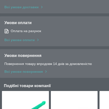
Всі умови доставки
Умови оплати
Оплата на рахунок
Всі умови оплати
Умови повернення
Повернення товару впродовж 14 днів за домовленістю
Всі умови повернення
Подібні товари компанії