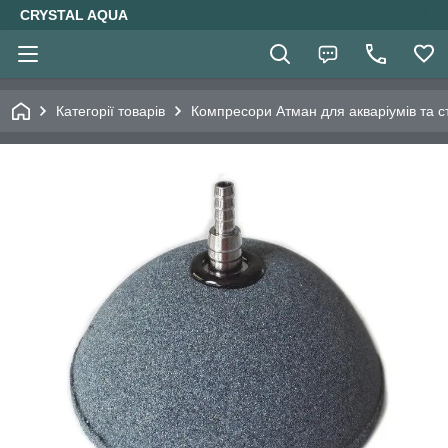
CRYSTAL AQUA
Категорії товарів
Компресори Атман для акваріумів та ст