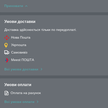
Приховати
Умови доставки
Доставка здійснюється тільки по передоплаті.
Нова Пошта
Укрпошта
Самовивіз
Meest ПОШТА
Всі умови доставки
Умови оплати
Оплата на рахунок
Всі умови оплати