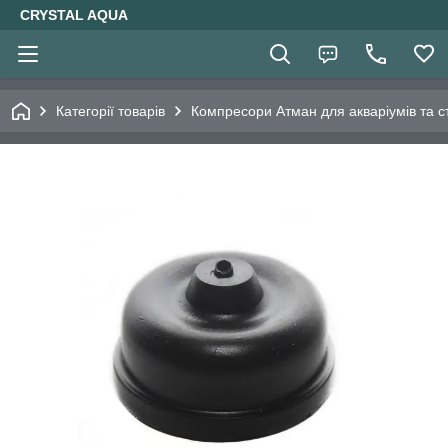
CRYSTAL AQUA
Категорії товарів
Компресори Атман для акваріумів та ст