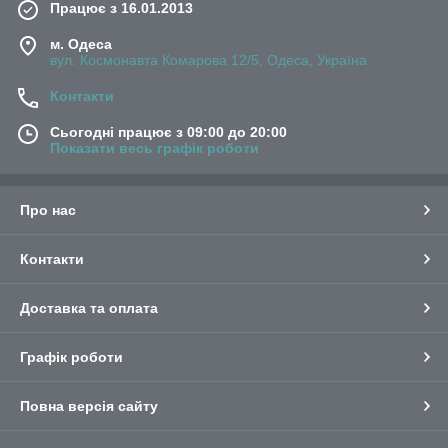
Працює з 16.01.2013
м. Одеса
вул. Космонавта Комарова 12/5, Одеса, Україна
Контакти
Сьогодні працює з 09:00 до 20:00
Показати весь графік роботи
Про нас
Контакти
Доставка та оплата
Графік роботи
Повна версія сайту