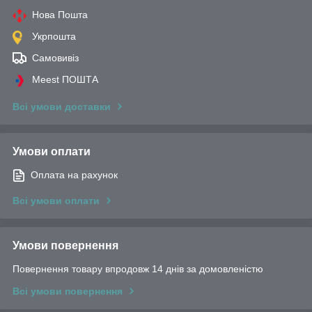
Нова Пошта
Укрпошта
Самовивіз
Meest ПОШТА
Всі умови доставки
Умови оплати
Оплата на рахунок
Всі умови оплати
Умови повернення
Повернення товару впродовж 14 днів за домовленістю
Всі умови повернення