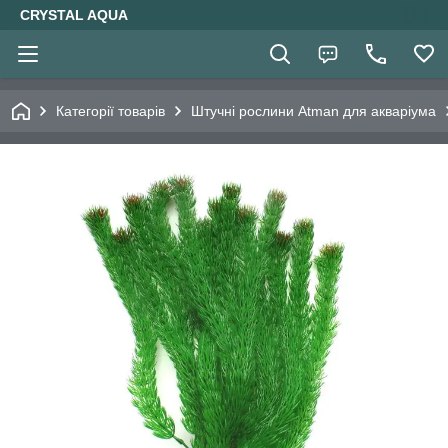
CRYSTAL AQUA
Категорії товарів
Штучні рослини Atman для акваріума