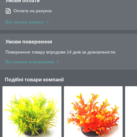
Умови оплати
Оплата на рахунок
Всі умови оплати
Умови повернення
Повернення товару впродовж 14 днів за домовленістю
Всі умови повернення
Подібні товари компанії