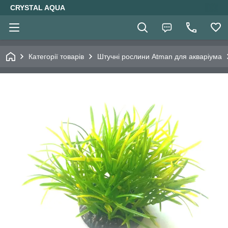
CRYSTAL AQUA
Категорії товарів
Штучні рослини Atman для акваріума