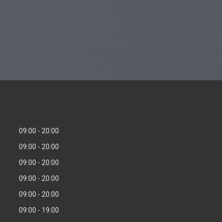
09:00
20:00
09:00
20:00
09:00
20:00
09:00
20:00
09:00
20:00
09:00
19:00