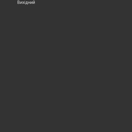
Вихідний