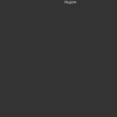
Неділя