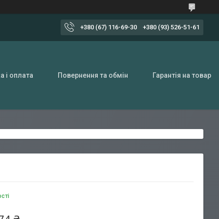
+380 (67) 116-69-30
+380 (93) 526-51-61
а і оплата
Повернення та обмін
Гарантія на товар
ості