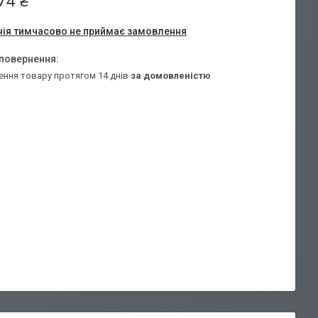
74 ₴
ія тимчасово не приймає замовлення
ення товару протягом 14 днів
за домовленістю