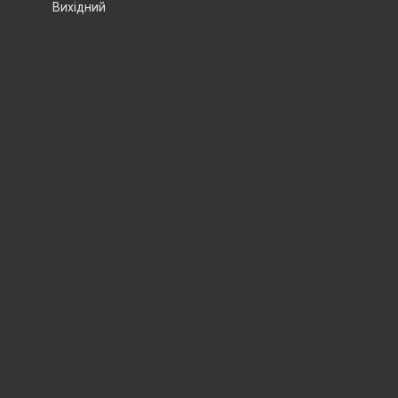
Вихідний