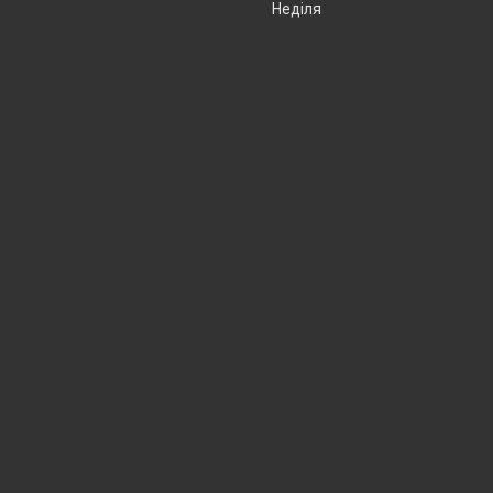
Неділя