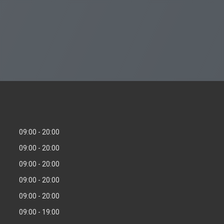
09:00
20:00
09:00
20:00
09:00
20:00
09:00
20:00
09:00
20:00
09:00
19:00