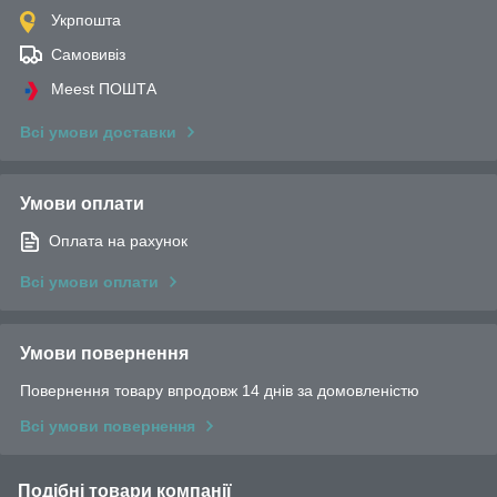
Укрпошта
Самовивіз
Meest ПОШТА
Всі умови доставки
Умови оплати
Оплата на рахунок
Всі умови оплати
Умови повернення
Повернення товару впродовж 14 днів за домовленістю
Всі умови повернення
Подібні товари компанії