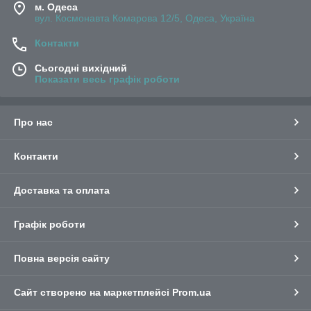
м. Одеса
вул. Космонавта Комарова 12/5, Одеса, Україна
Контакти
Сьогодні вихідний
Показати весь графік роботи
Про нас
Контакти
Доставка та оплата
Графік роботи
Повна версія сайту
Сайт створено на маркетплейсі
Prom.ua