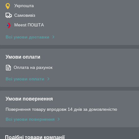
Укрпошта
Самовивіз
Meest ПОШТА
Всі умови доставки
Умови оплати
Оплата на рахунок
Всі умови оплати
Умови повернення
Повернення товару впродовж 14 днів за домовленістю
Всі умови повернення
Подібні товари компанії