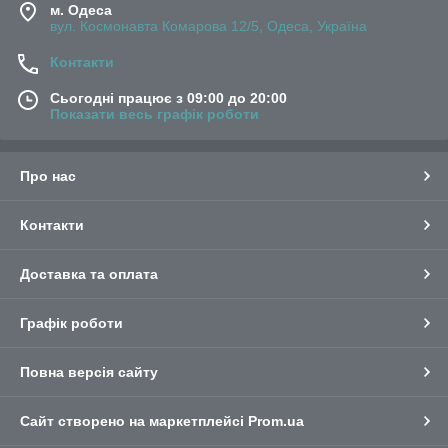
м. Одеса
вул. Космонавта Комарова 12/5, Одеса, Україна
Контакти
Сьогодні працює з 09:00 до 20:00
Показати весь графік роботи
Про нас
Контакти
Доставка та оплата
Графік роботи
Повна версія сайту
Сайт створено на маркетплейсі
Prom.ua