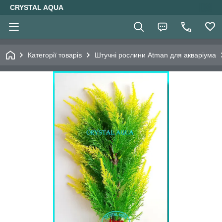
CRYSTAL AQUA
Категорії товарів
Штучні рослини Atman для акваріума