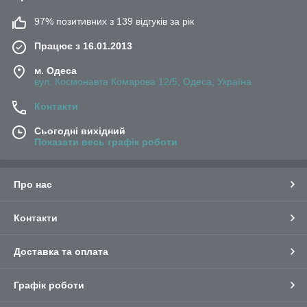
97% позитивних з 139 відгуків за рік
Працює з 16.01.2013
м. Одеса
вул. Космонавта Комарова 12/5, Одеса, Україна
Контакти
Сьогодні вихідний
Показати весь графік роботи
Про нас
Контакти
Доставка та оплата
Графік роботи