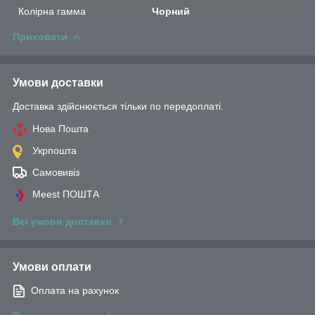
Колірна гамма
Чорний
Приховати
Умови доставки
Доставка здійснюється тільки по передоплаті.
Нова Пошта
Укрпошта
Самовивіз
Meest ПОШТА
Всі умови доставки
Умови оплати
Оплата на рахунок