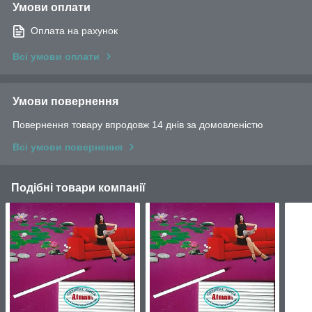
Умови оплати
Оплата на рахунок
Всі умови оплати
Умови повернення
Повернення товару впродовж 14 днів за домовленістю
Всі умови повернення
Подібні товари компанії