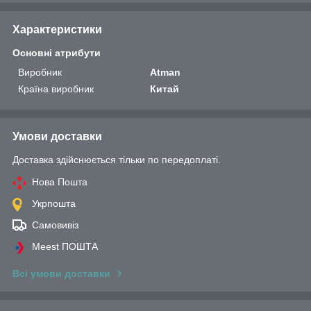
Характеристики
Основні атрибути
Виробник
Atman
Країна виробник
Китай
Умови доставки
Доставка здійснюється тільки по передоплаті.
Нова Пошта
Укрпошта
Самовивіз
Meest ПОШТА
Всі умови доставки