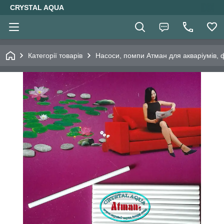
CRYSTAL AQUA
Категорії товарів
Насоси, помпи Атман для акваріумів, 