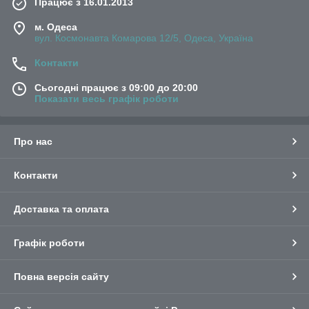
Працює з 16.01.2013
м. Одеса
вул. Космонавта Комарова 12/5, Одеса, Україна
Контакти
Сьогодні працює з 09:00 до 20:00
Показати весь графік роботи
Про нас
Контакти
Доставка та оплата
Графік роботи
Повна версія сайту