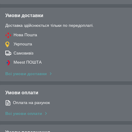
Умови доставки
Доставка здійснюється тільки по передоплаті.
Нова Пошта
Укрпошта
Самовивіз
Meest ПОШТА
Всі умови доставки
Умови оплати
Оплата на рахунок
Всі умови оплати